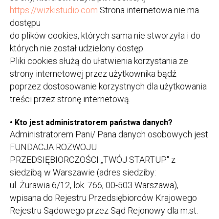
https://wizkistudio.com
Strona internetowa nie ma
dostępu
do plików cookies, których sama nie stworzyła i do
których nie został udzielony dostęp.
Pliki cookies służą do ułatwienia korzystania ze
strony internetowej przez użytkownika bądź
poprzez dostosowanie korzystnych dla użytkowania
treści przez stronę internetową.
•
Kto jest administratorem państwa danych?
Administratorem Pani/ Pana danych osobowych jest
FUNDACJA ROZWOJU
PRZEDSIĘBIORCZOŚCI „TWÓJ STARTUP" z
siedzibą w Warszawie (adres siedziby:
ul. Żurawia 6/12, lok. 766, 00-503 Warszawa),
wpisana do Rejestru Przedsiębiorców Krajowego
Rejestru Sądowego przez Sąd Rejonowy dla m.st.