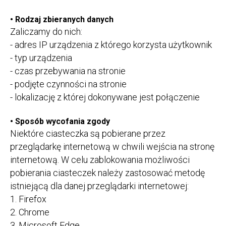
•
Rodzaj zbieranych danych
Zaliczamy do nich:
- adres IP urządzenia z którego korzysta użytkownik
- typ urządzenia
- czas przebywania na stronie
- podjęte czynności na stronie
- lokalizację z której dokonywane jest połączenie
•
Sposób wycofania zgody
Niektóre ciasteczka są pobierane przez
przeglądarkę internetową w chwili wejścia na stronę
internetową. W celu zablokowania możliwości
pobierania ciasteczek należy zastosować metodę
istniejącą dla danej przeglądarki internetowej:
1. Firefox
2. Chrome
3. Microsoft Edge