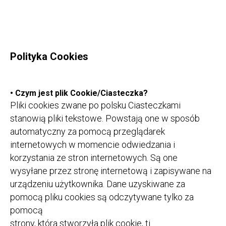
Polityka Cookies
• Czym jest plik Cookie/Ciasteczka?
Pliki cookies zwane po polsku Ciasteczkami
stanowią pliki tekstowe. Powstają one w sposób
automatyczny za pomocą przeglądarek
internetowych w momencie odwiedzania i
korzystania ze stron internetowych. Są one
wysyłane przez stronę internetową i zapisywane na
urządzeniu użytkownika. Dane uzyskiwane za
pomocą pliku cookies są odczytywane tylko za
pomocą
strony, która stworzyła plik cookie, tj