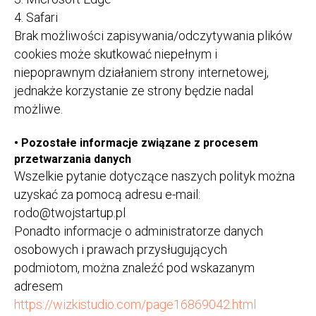
4. Safari
Brak możliwości zapisywania/odczytywania plików
cookies może skutkować niepełnym i
niepoprawnym działaniem strony internetowej,
jednakże korzystanie ze strony będzie nadal
możliwe.
•
Pozostałe informacje związane z procesem
przetwarzania danych
Wszelkie pytanie dotyczące naszych polityk można
uzyskać za pomocą adresu e-mail:
rodo@twojstartup.pl
Ponadto informacje o administratorze danych
osobowych i prawach przysługujących
podmiotom, można znaleźć pod wskazanym
adresem
https://wizkistudio.com/page16869042.html