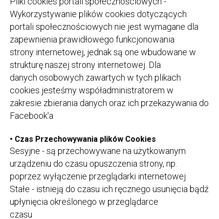
Pliki cookies portali społecznościowych -
Wykorzystywanie plików cookies dotyczących
portali społecznościowych nie jest wymagane dla
zapewnienia prawidłowego funkcjonowania
strony internetowej, jednak są one wbudowane w
strukturę naszej strony internetowej. Dla
danych osobowych zawartych w tych plikach
cookies jesteśmy współadministratorem w
zakresie zbierania danych oraz ich przekazywania do
Facebook'a
•
Czas Przechowywania plików Cookies
Sesyjne - są przechowywane na użytkowanym
urządzeniu do czasu opuszczenia strony, np.
poprzez wyłączenie przeglądarki internetowej
Stałe - istnieją do czasu ich ręcznego usunięcia bądź
upłynięcia określonego w przeglądarce
czasu