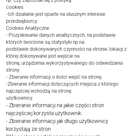
np. czy zapoznali się z polityką
cookies
-Ich działanie jest oparte na słusznym interesie
przedsiębiorcy.
Cookies Analityczne:
- Pozyskiwanie danych analitycznych, na podstawie
których tworzone są statystyki np.na
podstawie dokonywanych czynności na stronie, lokacji z
której dokonywane jest wejście na
stronę, urządzenia wykorzystywanego do odwiedzania
strony.
- Zbieranie informacji o ilości wejść na stronę.
-Zbieranie informacji dotyczących miejsca z którego
najczęściej wchodzą na stronę
użytkownicy.
- Zbieranie informacji na jakie części stron
najczęściej korzysta użytkownik.
- Zbieranie informacji jak długo użytkownicy
korzystają ze stron.